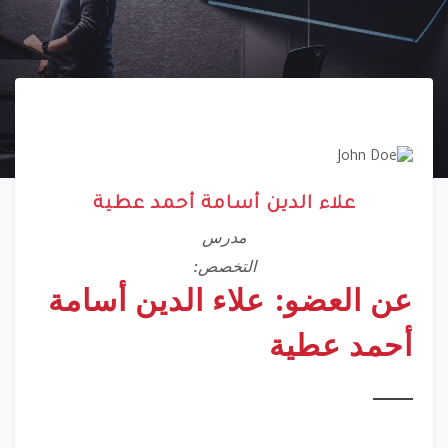
علاء الدين أسامة أحمد عطية
مدرس
التخصص:
عن العضو: علاء الدين أسامة
أحمد عطية