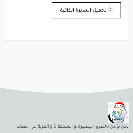
تحميل السيرة الذاتية
نحن نؤمن بالطرق
اليسيرة
,
و المبدعة
&
و المرنة
في التعلم.